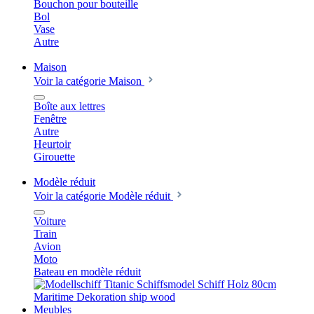
Bouchon pour bouteille
Bol
Vase
Autre
Maison
Voir la catégorie Maison
Boîte aux lettres
Fenêtre
Autre
Heurtoir
Girouette
Modèle réduit
Voir la catégorie Modèle réduit
Voiture
Train
Avion
Moto
Bateau en modèle réduit
Meubles