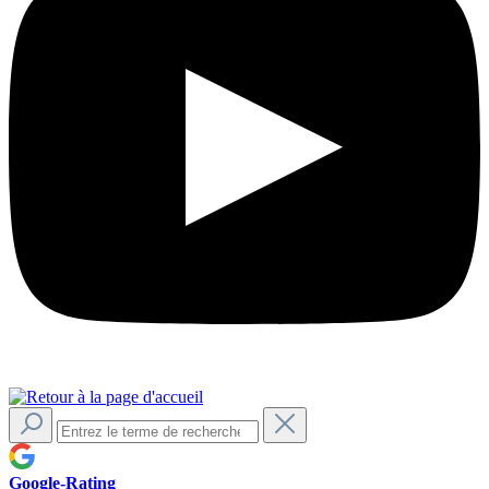
Google-Rating