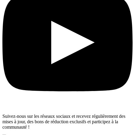
Suivez-nous sur les réseaux sociaux et recevez régulièrement des
mises à jour, des bons de réduction exclusifs et participez à la
communauté !