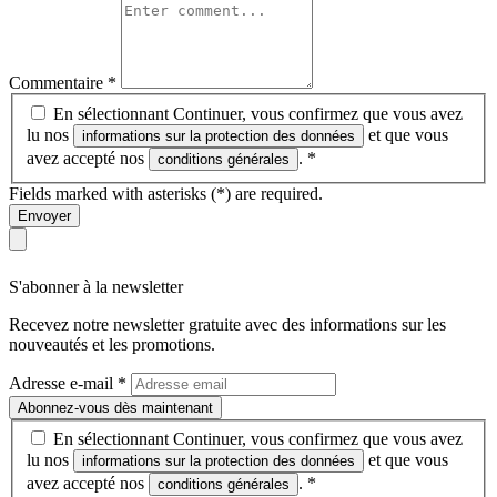
Commentaire
*
En sélectionnant Continuer, vous confirmez que vous avez
lu nos
et que vous
informations sur la protection des données
avez accepté nos
.
*
conditions générales
Fields marked with asterisks (*) are required.
Envoyer
S'abonner à la newsletter
Recevez notre newsletter gratuite avec des informations sur les
nouveautés et les promotions.
Adresse e-mail
*
Abonnez-vous dès maintenant
En sélectionnant Continuer, vous confirmez que vous avez
lu nos
et que vous
informations sur la protection des données
avez accepté nos
.
*
conditions générales