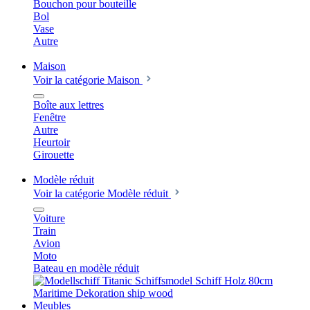
Bouchon pour bouteille
Bol
Vase
Autre
Maison
Voir la catégorie Maison
Boîte aux lettres
Fenêtre
Autre
Heurtoir
Girouette
Modèle réduit
Voir la catégorie Modèle réduit
Voiture
Train
Avion
Moto
Bateau en modèle réduit
Meubles