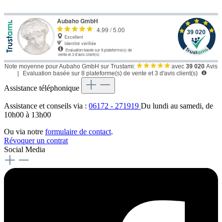
Note moyenne pour Aubaho GmbH sur Trustami:
avec
39 020
Avis
|
Evaluation basée sur 8 plateforme(s) de vente et 3 d'avis client(s)
Assistance téléphonique
Assistance et conseils via :
06172 - 271919
Du lundi au samedi, de
10h00 à 13h00
Ou via notre
formulaire de contact
.
Révoquer un contrat
Social Media