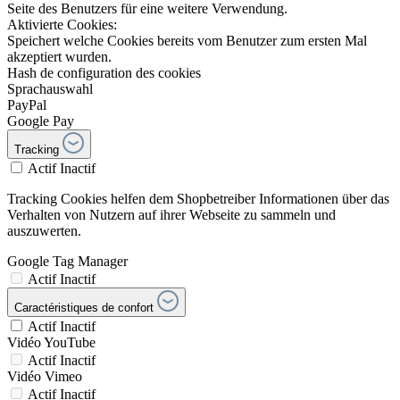
Seite des Benutzers für eine weitere Verwendung.
Aktivierte Cookies:
Speichert welche Cookies bereits vom Benutzer zum ersten Mal
akzeptiert wurden.
Hash de configuration des cookies
Sprachauswahl
PayPal
Google Pay
Tracking
Actif
Inactif
Tracking Cookies helfen dem Shopbetreiber Informationen über das
Verhalten von Nutzern auf ihrer Webseite zu sammeln und
auszuwerten.
Google Tag Manager
Actif
Inactif
Caractéristiques de confort
Actif
Inactif
Vidéo YouTube
Actif
Inactif
Vidéo Vimeo
Actif
Inactif