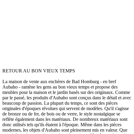
RETOUR AU BON VIEUX TEMPS
La maison de vente aux enchères de Bad Homburg - en bref
Aubaho - ramène les gens au bon vieux temps et propose des
meubles pour la maison et le jardin basés sur des originaux. Comme
par le passé, les produits d'Aubaho sont conçus dans le détail et avec
beaucoup de passion. La plupart du temps, ce sont des pièces
originales d'époques révolues qui servent de modèles. Qu'il s'agisse
de bronze ou de fer, de bois ou de verre, le style nostalgique se
reflète également dans les matériaux. De nombreux matériaux sont
donc utilisés tels qu'ils étaient à l'époque. Même dans les pièces
modernes, les objets d'Aubaho sont pleinement mis en valeur. Que