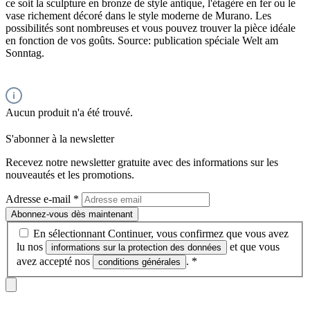
ce soit la sculpture en bronze de style antique, l'étagère en fer ou le
vase richement décoré dans le style moderne de Murano. Les
possibilités sont nombreuses et vous pouvez trouver la pièce idéale
en fonction de vos goûts. Source: publication spéciale Welt am
Sonntag.
Aucun produit n'a été trouvé.
S'abonner à la newsletter
Recevez notre newsletter gratuite avec des informations sur les
nouveautés et les promotions.
Adresse e-mail
*
Abonnez-vous dès maintenant
En sélectionnant Continuer, vous confirmez que vous avez
lu nos
et que vous
informations sur la protection des données
avez accepté nos
.
*
conditions générales