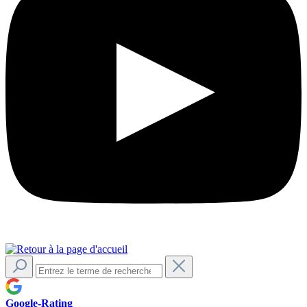
Google-Rating