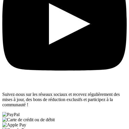
Suivez-nous sur les réseaux sociaux et recevez régulièrement des
mises à jour, des bons de réduction exclusifs et participez à la
communauté !