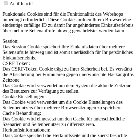
Actif
Inactif
Funktionale Cookies sind für die Funktionalität des Webshops
unbedingt erforderlich. Diese Cookies ordnen Ihrem Browser eine
eindeutige zufällige ID zu damit Ihr ungehindertes Einkaufserlebnis
über mehrere Seitenaufrufe hinweg gewährleistet werden kann.
Session:
Das Session Cookie speichert Ihre Einkaufsdaten über mehrere
Seitenaufrufe hinweg und ist somit unerlässlich für Ihr persönliches
Einkaufserlebnis.
CSRF-Token:
Das CSRF-Token Cookie trägt zu Ihrer Sicherheit bei. Es verstärkt
die Absicherung bei Formularen gegen unerwünschte Hackangriffe.
Zeitzone:
Das Cookie wird verwendet um dem System die aktuelle Zeitzone
des Benutzers zur Verfügung zu stellen.
Cookie Einstellungen:
Das Cookie wird verwendet um die Cookie Einstellungen des
Seitenbenutzers über mehrere Browsersitzungen zu speichern.
Cache Behandlung:
Das Cookie wird eingesetzt um den Cache für unterschiedliche
Szenarien und Seitenbenutzer zu differenzieren.
Herkunftsinformationen:
Das Cookie speichert die Herkunftsseite und die zuerst besuchte