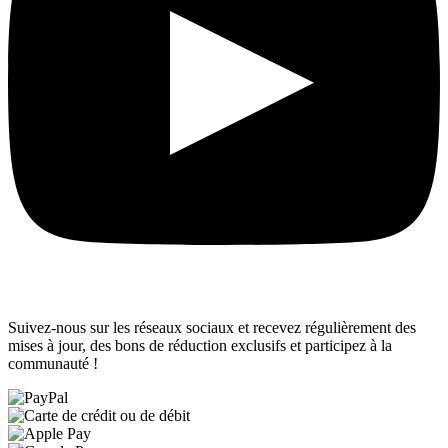
Suivez-nous sur les réseaux sociaux et recevez régulièrement des
mises à jour, des bons de réduction exclusifs et participez à la
communauté !