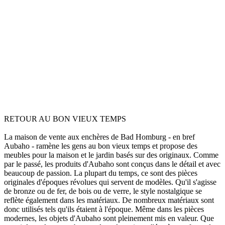
RETOUR AU BON VIEUX TEMPS
La maison de vente aux enchères de Bad Homburg - en bref
Aubaho - ramène les gens au bon vieux temps et propose des
meubles pour la maison et le jardin basés sur des originaux. Comme
par le passé, les produits d'Aubaho sont conçus dans le détail et avec
beaucoup de passion. La plupart du temps, ce sont des pièces
originales d'époques révolues qui servent de modèles. Qu'il s'agisse
de bronze ou de fer, de bois ou de verre, le style nostalgique se
reflète également dans les matériaux. De nombreux matériaux sont
donc utilisés tels qu'ils étaient à l'époque. Même dans les pièces
modernes, les objets d'Aubaho sont pleinement mis en valeur. Que