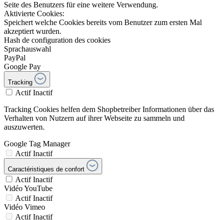
Seite des Benutzers für eine weitere Verwendung.
Aktivierte Cookies:
Speichert welche Cookies bereits vom Benutzer zum ersten Mal
akzeptiert wurden.
Hash de configuration des cookies
Sprachauswahl
PayPal
Google Pay
Tracking
Actif
Inactif
Tracking Cookies helfen dem Shopbetreiber Informationen über das
Verhalten von Nutzern auf ihrer Webseite zu sammeln und
auszuwerten.
Google Tag Manager
Actif
Inactif
Caractéristiques de confort
Actif
Inactif
Vidéo YouTube
Actif
Inactif
Vidéo Vimeo
Actif
Inactif