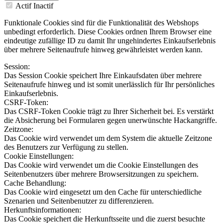
Actif
Inactif
Funktionale Cookies sind für die Funktionalität des Webshops
unbedingt erforderlich. Diese Cookies ordnen Ihrem Browser eine
eindeutige zufällige ID zu damit Ihr ungehindertes Einkaufserlebnis
über mehrere Seitenaufrufe hinweg gewährleistet werden kann.
Session:
Das Session Cookie speichert Ihre Einkaufsdaten über mehrere
Seitenaufrufe hinweg und ist somit unerlässlich für Ihr persönliches
Einkaufserlebnis.
CSRF-Token:
Das CSRF-Token Cookie trägt zu Ihrer Sicherheit bei. Es verstärkt
die Absicherung bei Formularen gegen unerwünschte Hackangriffe.
Zeitzone:
Das Cookie wird verwendet um dem System die aktuelle Zeitzone
des Benutzers zur Verfügung zu stellen.
Cookie Einstellungen:
Das Cookie wird verwendet um die Cookie Einstellungen des
Seitenbenutzers über mehrere Browsersitzungen zu speichern.
Cache Behandlung:
Das Cookie wird eingesetzt um den Cache für unterschiedliche
Szenarien und Seitenbenutzer zu differenzieren.
Herkunftsinformationen:
Das Cookie speichert die Herkunftsseite und die zuerst besuchte