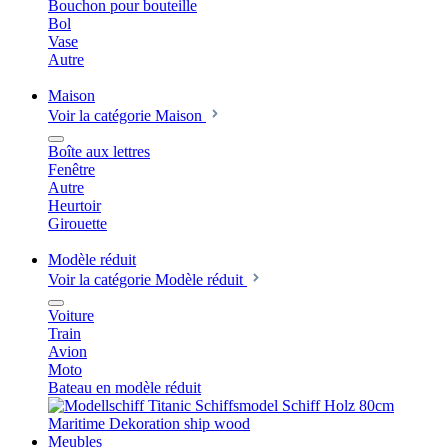
Bouchon pour bouteille
Bol
Vase
Autre
Maison
Voir la catégorie Maison
Boîte aux lettres
Fenêtre
Autre
Heurtoir
Girouette
Modèle réduit
Voir la catégorie Modèle réduit
Voiture
Train
Avion
Moto
Bateau en modèle réduit
Meubles