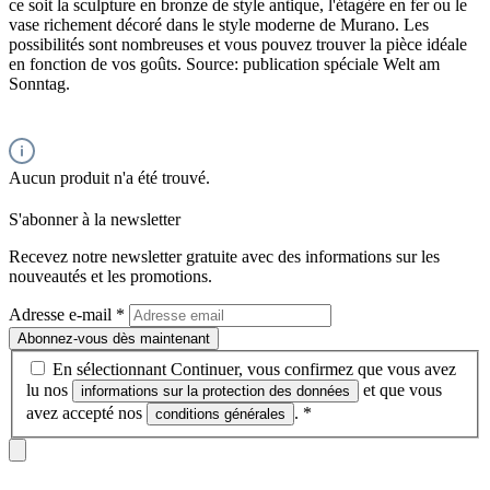
ce soit la sculpture en bronze de style antique, l'étagère en fer ou le
vase richement décoré dans le style moderne de Murano. Les
possibilités sont nombreuses et vous pouvez trouver la pièce idéale
en fonction de vos goûts. Source: publication spéciale Welt am
Sonntag.
Aucun produit n'a été trouvé.
S'abonner à la newsletter
Recevez notre newsletter gratuite avec des informations sur les
nouveautés et les promotions.
Adresse e-mail
*
Abonnez-vous dès maintenant
En sélectionnant Continuer, vous confirmez que vous avez
lu nos
et que vous
informations sur la protection des données
avez accepté nos
.
*
conditions générales