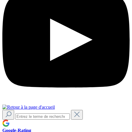
Google-Rating