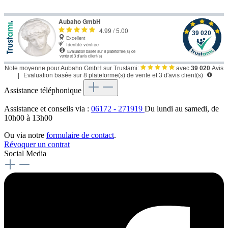
Note moyenne pour Aubaho GmbH sur Trustami:
avec
39 020
Avis
|
Evaluation basée sur 8 plateforme(s) de vente et 3 d'avis client(s)
Assistance téléphonique
Assistance et conseils via :
06172 - 271919
Du lundi au samedi, de
10h00 à 13h00
Ou via notre
formulaire de contact
.
Révoquer un contrat
Social Media