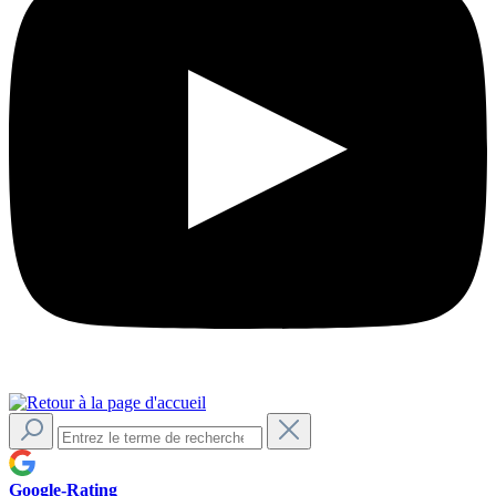
Google-Rating