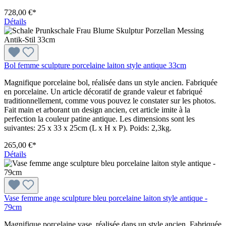
728,00 €*
Détails
Bol femme sculpture porcelaine laiton style antique 33cm
Magnifique porcelaine bol, réalisée dans un style ancien. Fabriquée
en porcelaine. Un article décoratif de grande valeur et fabriqué
traditionnellement, comme vous pouvez le constater sur les photos.
Fait main et arborant un design ancien, cet article imite à la
perfection la couleur patine antique. Les dimensions sont les
suivantes: 25 x 33 x 25cm (L x H x P). Poids: 2,3kg.
265,00 €*
Détails
Vase femme ange sculpture bleu porcelaine laiton style antique -
79cm
Magnifique porcelaine vase, réalisée dans un style ancien. Fabriquée