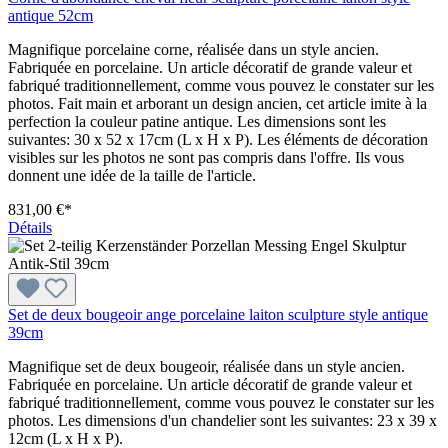
antique 52cm
Magnifique porcelaine corne, réalisée dans un style ancien.
Fabriquée en porcelaine. Un article décoratif de grande valeur et
fabriqué traditionnellement, comme vous pouvez le constater sur les
photos. Fait main et arborant un design ancien, cet article imite à la
perfection la couleur patine antique. Les dimensions sont les
suivantes: 30 x 52 x 17cm (L x H x P). Les éléments de décoration
visibles sur les photos ne sont pas compris dans l'offre. Ils vous
donnent une idée de la taille de l'article.
831,00 €*
Détails
Set de deux bougeoir ange porcelaine laiton sculpture style antique
39cm
Magnifique set de deux bougeoir, réalisée dans un style ancien.
Fabriquée en porcelaine. Un article décoratif de grande valeur et
fabriqué traditionnellement, comme vous pouvez le constater sur les
photos. Les dimensions d'un chandelier sont les suivantes: 23 x 39 x
12cm (L x H x P).