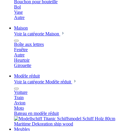
Bouchon pour bouteille
Bol
Vase
Autre
Maison
Voir la catégorie Maison
Boîte aux lettres
Fenêtre
Autre
Heurtoir
Girouette
Modèle réduit
Voir la catégorie Modèle réduit
Voiture
Train
Avion
Moto
Bateau en modèle réduit
Meubles