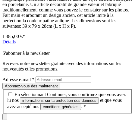
en porcelaine. Un article décoratif de grande valeur et fabriqué
traditionnellement, comme vous pouvez le constater sur les photos.
Fait main et arborant un design ancien, cet article imite à la
perfection la couleur patine antique. Les dimensions sont les
suivantes: 39 x 79 x 28cm (L x H x P).
1 385,00 €*
Détails
S'abonner à la newsletter
Recevez notre newsletter gratuite avec des informations sur les
nouveautés et les promotions.
Adresse e-mail
*
Abonnez-vous dès maintenant
En sélectionnant Continuer, vous confirmez que vous avez
lu nos
et que vous
informations sur la protection des données
avez accepté nos
.
*
conditions générales