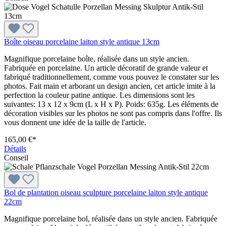
Boîte oiseau porcelaine laiton style antique 13cm
Magnifique porcelaine boîte, réalisée dans un style ancien.
Fabriquée en porcelaine. Un article décoratif de grande valeur et
fabriqué traditionnellement, comme vous pouvez le constater sur les
photos. Fait main et arborant un design ancien, cet article imite à la
perfection la couleur patine antique. Les dimensions sont les
suivantes: 13 x 12 x 9cm (L x H x P). Poids: 635g. Les éléments de
décoration visibles sur les photos ne sont pas compris dans l'offre. Ils
vous donnent une idée de la taille de l'article.
165,00 €*
Détails
Conseil
Bol de plantation oiseau sculpture porcelaine laiton style antique
22cm
Magnifique porcelaine bol, réalisée dans un style ancien. Fabriquée