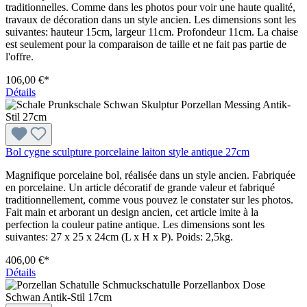
traditionnelles. Comme dans les photos pour voir une haute qualité,
travaux de décoration dans un style ancien. Les dimensions sont les
suivantes: hauteur 15cm, largeur 11cm. Profondeur 11cm. La chaise
est seulement pour la comparaison de taille et ne fait pas partie de
l'offre.
106,00 €*
Détails
Bol cygne sculpture porcelaine laiton style antique 27cm
Magnifique porcelaine bol, réalisée dans un style ancien. Fabriquée
en porcelaine. Un article décoratif de grande valeur et fabriqué
traditionnellement, comme vous pouvez le constater sur les photos.
Fait main et arborant un design ancien, cet article imite à la
perfection la couleur patine antique. Les dimensions sont les
suivantes: 27 x 25 x 24cm (L x H x P). Poids: 2,5kg.
406,00 €*
Détails