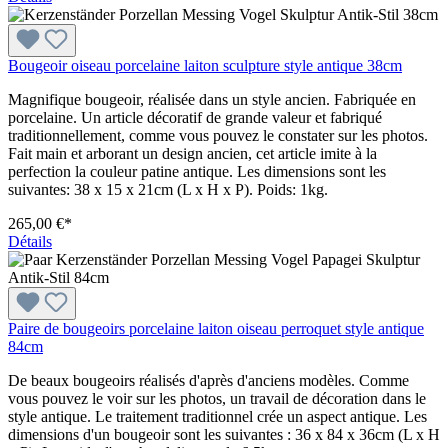
Bougeoir oiseau porcelaine laiton sculpture style antique 38cm
Magnifique bougeoir, réalisée dans un style ancien. Fabriquée en
porcelaine. Un article décoratif de grande valeur et fabriqué
traditionnellement, comme vous pouvez le constater sur les photos.
Fait main et arborant un design ancien, cet article imite à la
perfection la couleur patine antique. Les dimensions sont les
suivantes: 38 x 15 x 21cm (L x H x P). Poids: 1kg.
265,00 €*
Détails
Paire de bougeoirs porcelaine laiton oiseau perroquet style antique
84cm
De beaux bougeoirs réalisés d'après d'anciens modèles. Comme
vous pouvez le voir sur les photos, un travail de décoration dans le
style antique. Le traitement traditionnel crée un aspect antique. Les
dimensions d'un bougeoir sont les suivantes : 36 x 84 x 36cm (L x H