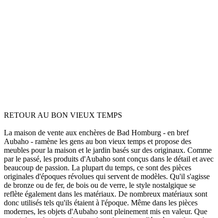
RETOUR AU BON VIEUX TEMPS
La maison de vente aux enchères de Bad Homburg - en bref
Aubaho - ramène les gens au bon vieux temps et propose des
meubles pour la maison et le jardin basés sur des originaux. Comme
par le passé, les produits d'Aubaho sont conçus dans le détail et avec
beaucoup de passion. La plupart du temps, ce sont des pièces
originales d'époques révolues qui servent de modèles. Qu'il s'agisse
de bronze ou de fer, de bois ou de verre, le style nostalgique se
reflète également dans les matériaux. De nombreux matériaux sont
donc utilisés tels qu'ils étaient à l'époque. Même dans les pièces
modernes, les objets d'Aubaho sont pleinement mis en valeur. Que