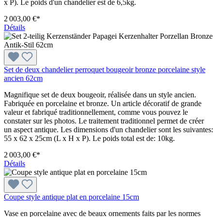
x P). Le poids d'un chandelier est de 6,5kg.
2 003,00 €*
Détails
Set de deux chandelier perroquet bougeoir bronze porcelaine style
ancien 62cm
Magnifique set de deux bougeoir, réalisée dans un style ancien.
Fabriquée en porcelaine et bronze. Un article décoratif de grande
valeur et fabriqué traditionnellement, comme vous pouvez le
constater sur les photos. Le traitement traditionnel permet de créer
un aspect antique. Les dimensions d'un chandelier sont les suivantes:
55 x 62 x 25cm (L x H x P). Le poids total est de: 10kg.
2 003,00 €*
Détails
Coupe style antique plat en porcelaine 15cm
Vase en porcelaine avec de beaux ornements faits par les normes