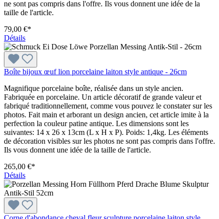
ne sont pas compris dans l'offre. Ils vous donnent une idée de la
taille de l'article.
79,00 €*
Détails
Boîte bijoux œuf lion porcelaine laiton style antique - 26cm
Magnifique porcelaine boîte, réalisée dans un style ancien.
Fabriquée en porcelaine. Un article décoratif de grande valeur et
fabriqué traditionnellement, comme vous pouvez le constater sur les
photos. Fait main et arborant un design ancien, cet article imite à la
perfection la couleur patine antique. Les dimensions sont les
suivantes: 14 x 26 x 13cm (L x H x P). Poids: 1,4kg. Les éléments
de décoration visibles sur les photos ne sont pas compris dans l'offre.
Ils vous donnent une idée de la taille de l'article.
265,00 €*
Détails
Corne d'abondance cheval fleur sculpture porcelaine laiton style