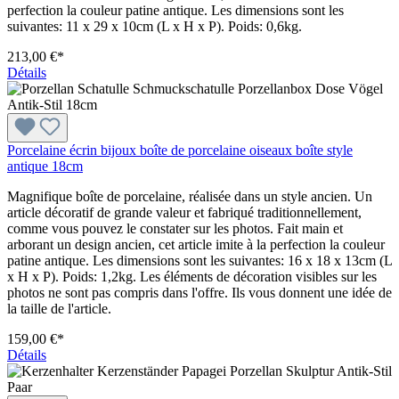
perfection la couleur patine antique. Les dimensions sont les
suivantes: 11 x 29 x 10cm (L x H x P). Poids: 0,6kg.
213,00 €*
Détails
Porcelaine écrin bijoux boîte de porcelaine oiseaux boîte style
antique 18cm
Magnifique boîte de porcelaine, réalisée dans un style ancien. Un
article décoratif de grande valeur et fabriqué traditionnellement,
comme vous pouvez le constater sur les photos. Fait main et
arborant un design ancien, cet article imite à la perfection la couleur
patine antique. Les dimensions sont les suivantes: 16 x 18 x 13cm (L
x H x P). Poids: 1,2kg. Les éléments de décoration visibles sur les
photos ne sont pas compris dans l'offre. Ils vous donnent une idée de
la taille de l'article.
159,00 €*
Détails