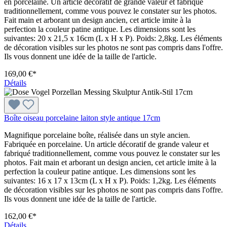
en porcelaine. Un article décoratif de grande valeur et fabriqué
traditionnellement, comme vous pouvez le constater sur les photos.
Fait main et arborant un design ancien, cet article imite à la
perfection la couleur patine antique. Les dimensions sont les
suivantes: 20 x 21,5 x 16cm (L x H x P). Poids: 2,8kg. Les éléments
de décoration visibles sur les photos ne sont pas compris dans l'offre.
Ils vous donnent une idée de la taille de l'article.
169,00 €*
Détails
Boîte oiseau porcelaine laiton style antique 17cm
Magnifique porcelaine boîte, réalisée dans un style ancien.
Fabriquée en porcelaine. Un article décoratif de grande valeur et
fabriqué traditionnellement, comme vous pouvez le constater sur les
photos. Fait main et arborant un design ancien, cet article imite à la
perfection la couleur patine antique. Les dimensions sont les
suivantes: 16 x 17 x 13cm (L x H x P). Poids: 1,2kg. Les éléments
de décoration visibles sur les photos ne sont pas compris dans l'offre.
Ils vous donnent une idée de la taille de l'article.
162,00 €*
Détails