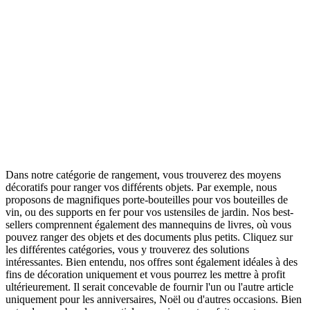
Dans notre catégorie de rangement, vous trouverez des moyens
décoratifs pour ranger vos différents objets. Par exemple, nous
proposons de magnifiques porte-bouteilles pour vos bouteilles de
vin, ou des supports en fer pour vos ustensiles de jardin. Nos best-
sellers comprennent également des mannequins de livres, où vous
pouvez ranger des objets et des documents plus petits. Cliquez sur
les différentes catégories, vous y trouverez des solutions
intéressantes. Bien entendu, nos offres sont également idéales à des
fins de décoration uniquement et vous pourrez les mettre à profit
ultérieurement. Il serait concevable de fournir l'un ou l'autre article
uniquement pour les anniversaires, Noël ou d'autres occasions. Bien