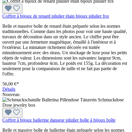
Coffret à bijoux de renard pilulier étain bijoux pilulier fox
Belle et massive boîte de renard étain préparée selon les normes
traditionnelles. Comme dans les photos pour voir une haute qualité,
travaux de décoration dans un style ancien. Le chiffre peut être
ouvert par une fermeture magnétique, émaillé à l'intérieur et à
l'extérieur. La miniature richement décorée est traitée
minutieusement avec des strass. Un stockage de luxe pour les petits
objets de valeur. Les dimensions sont les suivantes: largeur 9cm,
hauteur 7cm, profondeur 4cm. Le poids est 155g. La décoration est
seulement pour la comparaison de taille et ne fait pas partie de
l'offre.
56,00 €*
Détails
Nouveau
Coffret à bijoux ballerine danseur pilulier boîte à bijoux boîte
Belle et massive boîte de ballerine étain préparée selon les normes