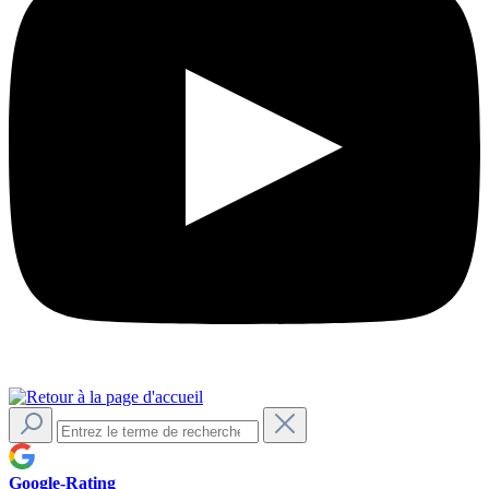
Google-Rating