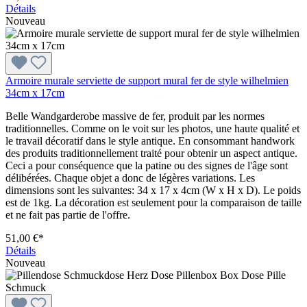
Détails
Nouveau
Armoire murale serviette de support mural fer de style wilhelmien
34cm x 17cm
Belle Wandgarderobe massive de fer, produit par les normes
traditionnelles. Comme on le voit sur les photos, une haute qualité et
le travail décoratif dans le style antique. En consommant handwork
des produits traditionnellement traité pour obtenir un aspect antique.
Ceci a pour conséquence que la patine ou des signes de l'âge sont
délibérées. Chaque objet a donc de légères variations. Les
dimensions sont les suivantes: 34 x 17 x 4cm (W x H x D). Le poids
est de 1kg. La décoration est seulement pour la comparaison de taille
et ne fait pas partie de l'offre.
51,00 €*
Détails
Nouveau