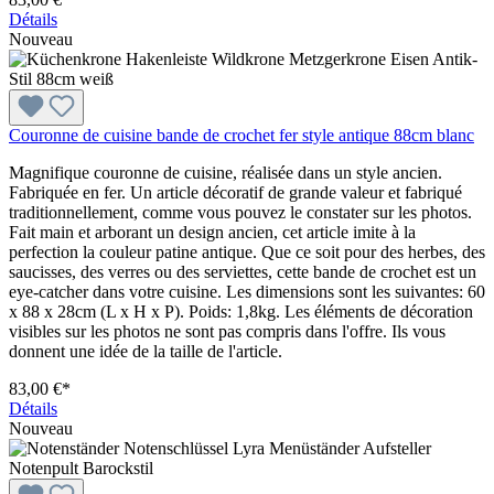
Détails
Nouveau
Couronne de cuisine bande de crochet fer style antique 88cm blanc
Magnifique couronne de cuisine, réalisée dans un style ancien.
Fabriquée en fer. Un article décoratif de grande valeur et fabriqué
traditionnellement, comme vous pouvez le constater sur les photos.
Fait main et arborant un design ancien, cet article imite à la
perfection la couleur patine antique. Que ce soit pour des herbes, des
saucisses, des verres ou des serviettes, cette bande de crochet est un
eye-catcher dans votre cuisine. Les dimensions sont les suivantes: 60
x 88 x 28cm (L x H x P). Poids: 1,8kg. Les éléments de décoration
visibles sur les photos ne sont pas compris dans l'offre. Ils vous
donnent une idée de la taille de l'article.
83,00 €*
Détails
Nouveau