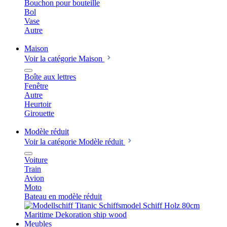
Bouchon pour bouteille
Bol
Vase
Autre
Maison
Voir la catégorie Maison
Boîte aux lettres
Fenêtre
Autre
Heurtoir
Girouette
Modèle réduit
Voir la catégorie Modèle réduit
Voiture
Train
Avion
Moto
Bateau en modèle réduit
Meubles