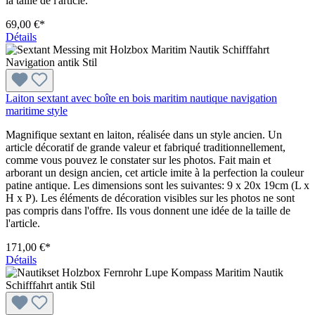
la taille de l'article.
69,00 €*
Détails
Laiton sextant avec boîte en bois maritim nautique navigation
maritime style
Magnifique sextant en laiton, réalisée dans un style ancien. Un
article décoratif de grande valeur et fabriqué traditionnellement,
comme vous pouvez le constater sur les photos. Fait main et
arborant un design ancien, cet article imite à la perfection la couleur
patine antique. Les dimensions sont les suivantes: 9 x 20x 19cm (L x
H x P). Les éléments de décoration visibles sur les photos ne sont
pas compris dans l'offre. Ils vous donnent une idée de la taille de
l'article.
171,00 €*
Détails