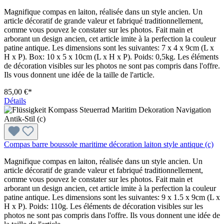
Magnifique compas en laiton, réalisée dans un style ancien. Un
article décoratif de grande valeur et fabriqué traditionnellement,
comme vous pouvez le constater sur les photos. Fait main et
arborant un design ancien, cet article imite à la perfection la couleur
patine antique. Les dimensions sont les suivantes: 7 x 4 x 9cm (L x
H x P). Box: 10 x 5 x 10cm (L x H x P). Poids: 0,5kg. Les éléments
de décoration visibles sur les photos ne sont pas compris dans l'offre.
Ils vous donnent une idée de la taille de l'article.
85,00 €*
Détails
Compas barre boussole maritime décoration laiton style antique (c)
Magnifique compas en laiton, réalisée dans un style ancien. Un
article décoratif de grande valeur et fabriqué traditionnellement,
comme vous pouvez le constater sur les photos. Fait main et
arborant un design ancien, cet article imite à la perfection la couleur
patine antique. Les dimensions sont les suivantes: 9 x 1.5 x 9cm (L x
H x P). Poids: 110g. Les éléments de décoration visibles sur les
photos ne sont pas compris dans l'offre. Ils vous donnent une idée de