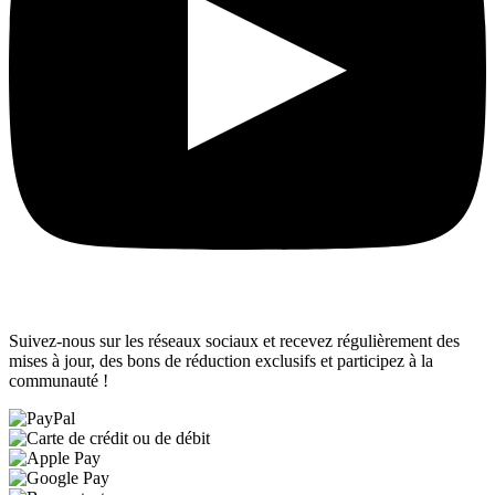
Suivez-nous sur les réseaux sociaux et recevez régulièrement des
mises à jour, des bons de réduction exclusifs et participez à la
communauté !