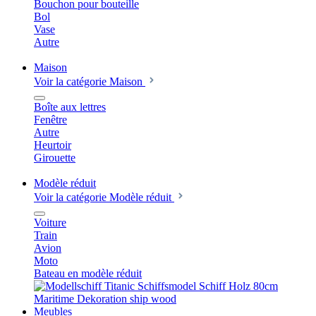
Bouchon pour bouteille
Bol
Vase
Autre
Maison
Voir la catégorie Maison
Boîte aux lettres
Fenêtre
Autre
Heurtoir
Girouette
Modèle réduit
Voir la catégorie Modèle réduit
Voiture
Train
Avion
Moto
Bateau en modèle réduit
Meubles