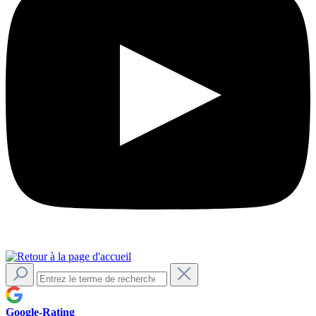
Google-Rating