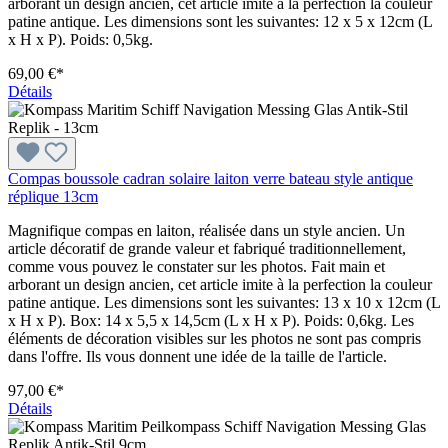
arborant un design ancien, cet article imite à la perfection la couleur
patine antique. Les dimensions sont les suivantes: 12 x 5 x 12cm (L
x H x P). Poids: 0,5kg.
69,00 €*
Détails
Compas boussole cadran solaire laiton verre bateau style antique
réplique 13cm
Magnifique compas en laiton, réalisée dans un style ancien. Un
article décoratif de grande valeur et fabriqué traditionnellement,
comme vous pouvez le constater sur les photos. Fait main et
arborant un design ancien, cet article imite à la perfection la couleur
patine antique. Les dimensions sont les suivantes: 13 x 10 x 12cm (L
x H x P). Box: 14 x 5,5 x 14,5cm (L x H x P). Poids: 0,6kg. Les
éléments de décoration visibles sur les photos ne sont pas compris
dans l'offre. Ils vous donnent une idée de la taille de l'article.
97,00 €*
Détails