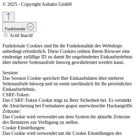
© 2025 - Copyright Aubaho GmbH
Funktionale
Actif
Inactif
Funktionale Cookies sind für die Funktionalität des Webshops
unbedingt erforderlich. Diese Cookies ordnen Ihrem Browser eine
eindeutige zufällige ID zu damit Ihr ungehindertes Einkaufserlebnis
über mehrere Seitenaufrufe hinweg gewährleistet werden kann.
Session:
Das Session Cookie speichert Ihre Einkaufsdaten über mehrere
Seitenaufrufe hinweg und ist somit unerlässlich für Ihr persönliches
Einkaufserlebnis.
CSRF-Token:
Das CSRF-Token Cookie trägt zu Ihrer Sicherheit bei. Es verstärkt
die Absicherung bei Formularen gegen unerwünschte Hackangriffe.
Zeitzone:
Das Cookie wird verwendet um dem System die aktuelle Zeitzone
des Benutzers zur Verfügung zu stellen.
Cookie Einstellungen:
Das Cookie wird verwendet um die Cookie Einstellungen des