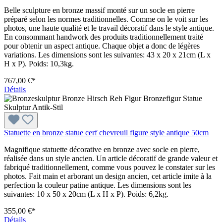
Belle sculpture en bronze massif monté sur un socle en pierre
préparé selon les normes traditionnelles. Comme on le voit sur les
photos, une haute qualité et le travail décoratif dans le style antique.
En consommant handwork des produits traditionnellement traité
pour obtenir un aspect antique. Chaque objet a donc de légères
variations. Les dimensions sont les suivantes: 43 x 20 x 21cm (L x
H x P). Poids: 10,3kg.
767,00 €*
Détails
Statuette en bronze statue cerf chevreuil figure style antique 50cm
Magnifique statuette décorative en bronze avec socle en pierre,
réalisée dans un style ancien. Un article décoratif de grande valeur et
fabriqué traditionnellement, comme vous pouvez le constater sur les
photos. Fait main et arborant un design ancien, cet article imite à la
perfection la couleur patine antique. Les dimensions sont les
suivantes: 10 x 50 x 20cm (L x H x P). Poids: 6,2kg.
355,00 €*
Détails