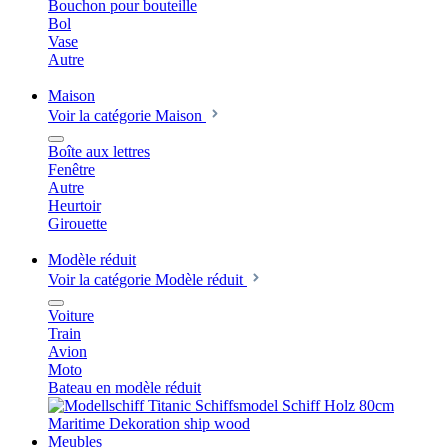
Bouchon pour bouteille
Bol
Vase
Autre
Maison
Voir la catégorie Maison
Boîte aux lettres
Fenêtre
Autre
Heurtoir
Girouette
Modèle réduit
Voir la catégorie Modèle réduit
Voiture
Train
Avion
Moto
Bateau en modèle réduit
Meubles