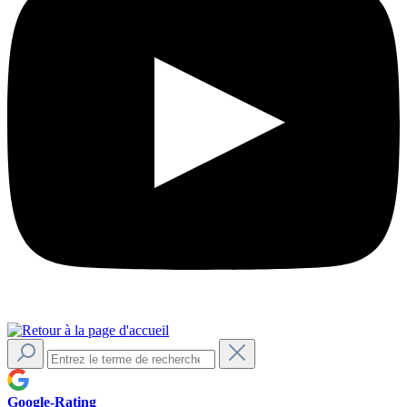
Google-Rating