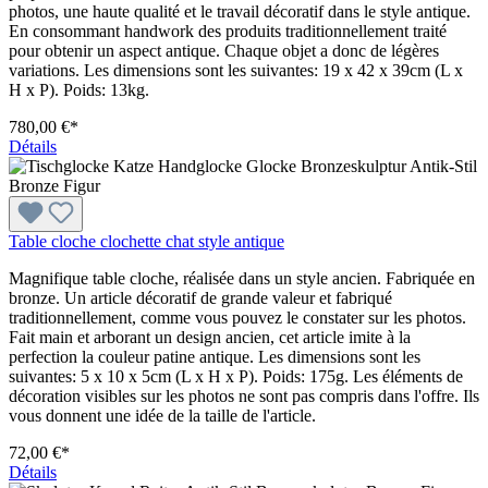
photos, une haute qualité et le travail décoratif dans le style antique.
En consommant handwork des produits traditionnellement traité
pour obtenir un aspect antique. Chaque objet a donc de légères
variations. Les dimensions sont les suivantes: 19 x 42 x 39cm (L x
H x P). Poids: 13kg.
780,00 €*
Détails
Table cloche clochette chat style antique
Magnifique table cloche, réalisée dans un style ancien. Fabriquée en
bronze. Un article décoratif de grande valeur et fabriqué
traditionnellement, comme vous pouvez le constater sur les photos.
Fait main et arborant un design ancien, cet article imite à la
perfection la couleur patine antique. Les dimensions sont les
suivantes: 5 x 10 x 5cm (L x H x P). Poids: 175g. Les éléments de
décoration visibles sur les photos ne sont pas compris dans l'offre. Ils
vous donnent une idée de la taille de l'article.
72,00 €*
Détails