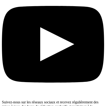
Suivez-nous sur les réseaux sociaux et recevez régulièrement des