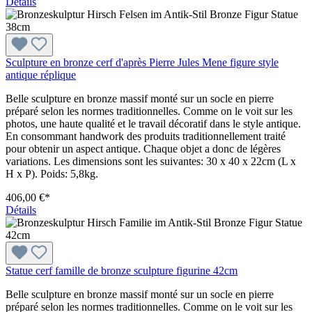
Détails
Sculpture en bronze cerf d'après Pierre Jules Mene figure style
antique réplique
Belle sculpture en bronze massif monté sur un socle en pierre
préparé selon les normes traditionnelles. Comme on le voit sur les
photos, une haute qualité et le travail décoratif dans le style antique.
En consommant handwork des produits traditionnellement traité
pour obtenir un aspect antique. Chaque objet a donc de légères
variations. Les dimensions sont les suivantes: 30 x 40 x 22cm (L x
H x P). Poids: 5,8kg.
406,00 €*
Détails
Statue cerf famille de bronze sculpture figurine 42cm
Belle sculpture en bronze massif monté sur un socle en pierre
préparé selon les normes traditionnelles. Comme on le voit sur les