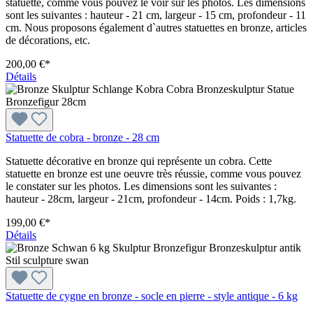
statuette, comme vous pouvez le voir sur les photos. Les dimensions
sont les suivantes : hauteur - 21 cm, largeur - 15 cm, profondeur - 11
cm. Nous proposons également d`autres statuettes en bronze, articles
de décorations, etc.
200,00 €*
Détails
Statuette de cobra - bronze - 28 cm
Statuette décorative en bronze qui représente un cobra. Cette
statuette en bronze est une oeuvre très réussie, comme vous pouvez
le constater sur les photos. Les dimensions sont les suivantes :
hauteur - 28cm, largeur - 21cm, profondeur - 14cm. Poids : 1,7kg.
199,00 €*
Détails
Statuette de cygne en bronze - socle en pierre - style antique - 6 kg