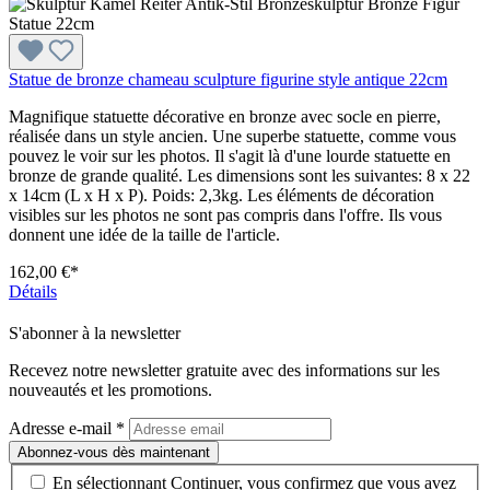
Statue de bronze chameau sculpture figurine style antique 22cm
Magnifique statuette décorative en bronze avec socle en pierre,
réalisée dans un style ancien. Une superbe statuette, comme vous
pouvez le voir sur les photos. Il s'agit là d'une lourde statuette en
bronze de grande qualité. Les dimensions sont les suivantes: 8 x 22
x 14cm (L x H x P). Poids: 2,3kg. Les éléments de décoration
visibles sur les photos ne sont pas compris dans l'offre. Ils vous
donnent une idée de la taille de l'article.
162,00 €*
Détails
S'abonner à la newsletter
Recevez notre newsletter gratuite avec des informations sur les
nouveautés et les promotions.
Adresse e-mail
*
Abonnez-vous dès maintenant
En sélectionnant Continuer, vous confirmez que vous avez