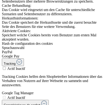
Seitenbenutzers über mehrere Browsersitzungen zu speichern.
Cache Behandlung:
Das Cookie wird eingesetzt um den Cache für unterschiedliche
Szenarien und Seitenbenutzer zu differenzieren.
Herkunftsinformationen:
Das Cookie speichert die Herkunftsseite und die zuerst besuchte
Seite des Benutzers für eine weitere Verwendung.
Aktivierte Cookies:
Speichert welche Cookies bereits vom Benutzer zum ersten Mal
akzeptiert wurden.
Hash de configuration des cookies
Sprachauswahl
PayPal
Google Pay
Tracking
Actif
Inactif
Tracking Cookies helfen dem Shopbetreiber Informationen über das
Verhalten von Nutzern auf ihrer Webseite zu sammeln und
auszuwerten.
Google Tag Manager
Actif
Inactif