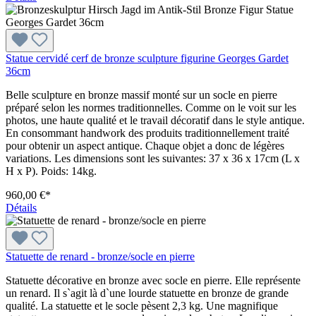
Statue cervidé cerf de bronze sculpture figurine Georges Gardet
36cm
Belle sculpture en bronze massif monté sur un socle en pierre
préparé selon les normes traditionnelles. Comme on le voit sur les
photos, une haute qualité et le travail décoratif dans le style antique.
En consommant handwork des produits traditionnellement traité
pour obtenir un aspect antique. Chaque objet a donc de légères
variations. Les dimensions sont les suivantes: 37 x 36 x 17cm (L x
H x P). Poids: 14kg.
960,00 €*
Détails
Statuette de renard - bronze/socle en pierre
Statuette décorative en bronze avec socle en pierre. Elle représente
un renard. Il s`agit là d`une lourde statuette en bronze de grande
qualité. La statuette et le socle pèsent 2,3 kg. Une magnifique