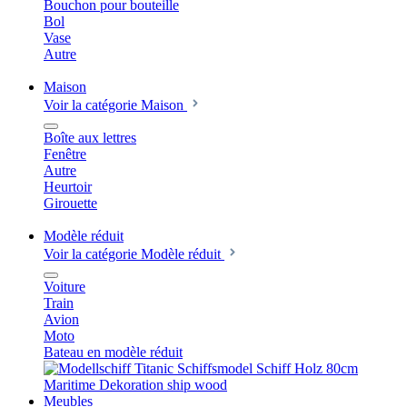
Bouchon pour bouteille
Bol
Vase
Autre
Maison
Voir la catégorie Maison
Boîte aux lettres
Fenêtre
Autre
Heurtoir
Girouette
Modèle réduit
Voir la catégorie Modèle réduit
Voiture
Train
Avion
Moto
Bateau en modèle réduit
Meubles