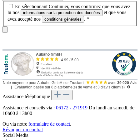
En sélectionnant Continuer, vous confirmez que vous avez
lu nos
et que vous
informations sur la protection des données
avez accepté nos
.
*
conditions générales
Note moyenne pour Aubaho GmbH sur Trustami:
avec
39 020
Avis
|
Evaluation basée sur 8 plateforme(s) de vente et 3 d'avis client(s)
Assistance téléphonique
Assistance et conseils via :
06172 - 271919
Du lundi au samedi, de
10h00 à 13h00
Ou via notre
formulaire de contact
.
Révoquer un contrat
Social Media