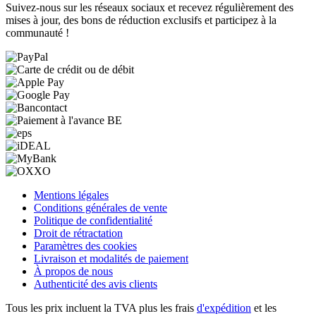
Suivez-nous sur les réseaux sociaux et recevez régulièrement des
mises à jour, des bons de réduction exclusifs et participez à la
communauté !
Mentions légales
Conditions générales de vente
Politique de confidentialité
Droit de rétractation
Paramètres des cookies
Livraison et modalités de paiement
À propos de nous
Authenticité des avis clients
Tous les prix incluent la TVA plus les frais
d'expédition
et les