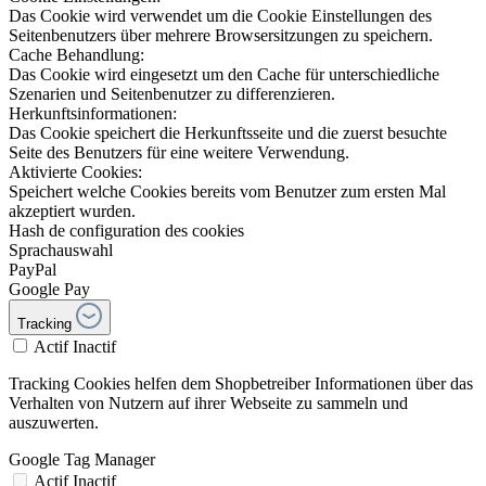
Das Cookie wird verwendet um die Cookie Einstellungen des
Seitenbenutzers über mehrere Browsersitzungen zu speichern.
Cache Behandlung:
Das Cookie wird eingesetzt um den Cache für unterschiedliche
Szenarien und Seitenbenutzer zu differenzieren.
Herkunftsinformationen:
Das Cookie speichert die Herkunftsseite und die zuerst besuchte
Seite des Benutzers für eine weitere Verwendung.
Aktivierte Cookies:
Speichert welche Cookies bereits vom Benutzer zum ersten Mal
akzeptiert wurden.
Hash de configuration des cookies
Sprachauswahl
PayPal
Google Pay
Tracking
Actif
Inactif
Tracking Cookies helfen dem Shopbetreiber Informationen über das
Verhalten von Nutzern auf ihrer Webseite zu sammeln und
auszuwerten.
Google Tag Manager
Actif
Inactif