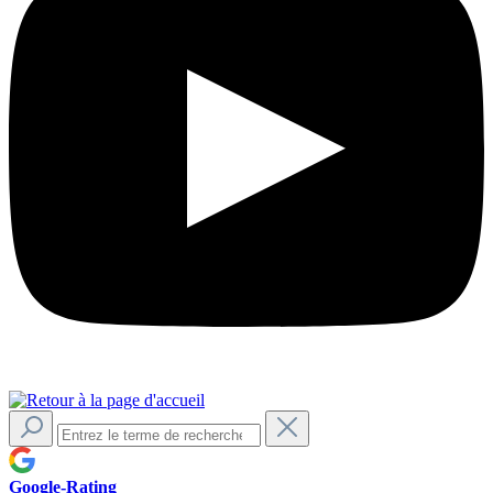
Google-Rating