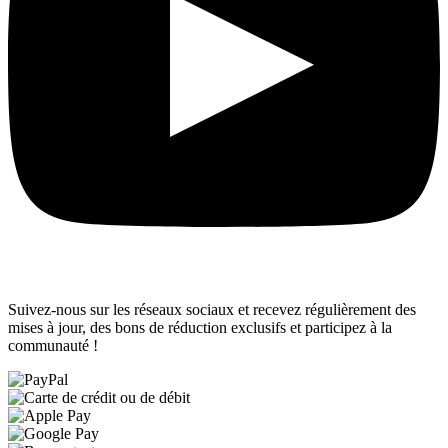
Suivez-nous sur les réseaux sociaux et recevez régulièrement des
mises à jour, des bons de réduction exclusifs et participez à la
communauté !