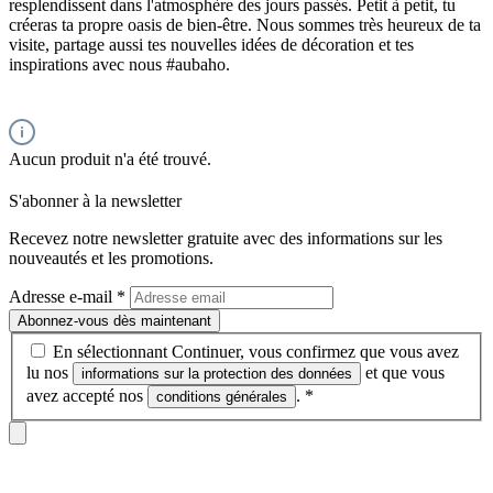
resplendissent dans l'atmosphère des jours passés. Petit à petit, tu
créeras ta propre oasis de bien-être. Nous sommes très heureux de ta
visite, partage aussi tes nouvelles idées de décoration et tes
inspirations avec nous #aubaho.
Aucun produit n'a été trouvé.
S'abonner à la newsletter
Recevez notre newsletter gratuite avec des informations sur les
nouveautés et les promotions.
Adresse e-mail
*
Abonnez-vous dès maintenant
En sélectionnant Continuer, vous confirmez que vous avez
lu nos
et que vous
informations sur la protection des données
avez accepté nos
.
*
conditions générales