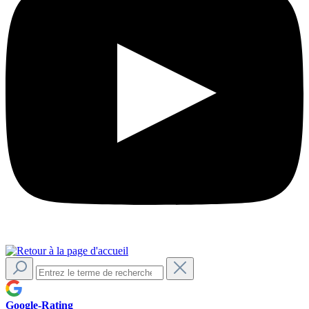
Google-Rating