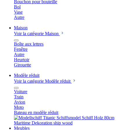
Bouchon pour bouteille
Bol
Vase
Autre
Maison
Voir la catégorie Maison
Boîte aux lettres
Fenêtre
Autre
Heurtoir
Girouette
Modèle réduit
Voir la catégorie Modèle réduit
Voiture
Train
Avion
Moto
Bateau en modèle réduit
Meubles